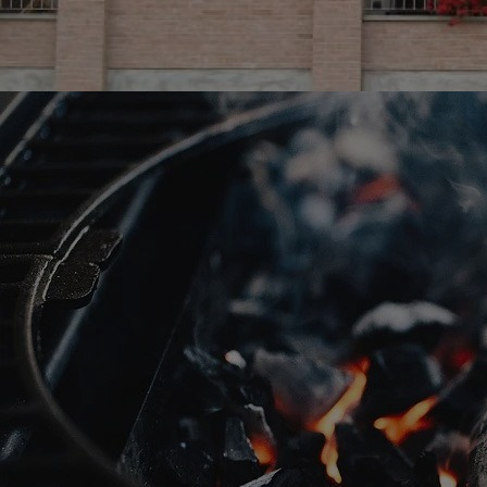
Giardino
Per trascorrere il tuo tempo in allegria