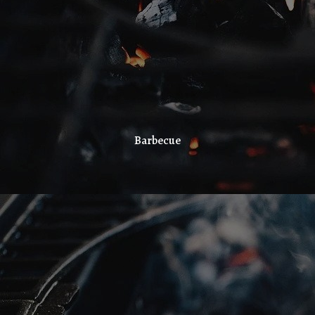
Barbecue