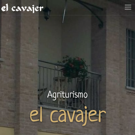
Agriturismo
el cavajer