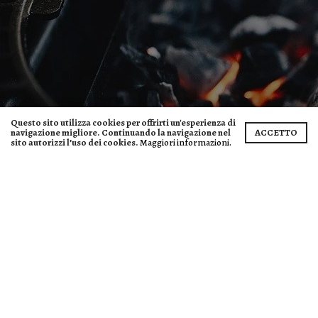
Questo sito utilizza cookies per offrirti un'esperienza di
navigazione migliore. Continuando la navigazione nel
ACCETTO
sito autorizzi l’uso dei cookies.
Maggiori informazioni.
Barbecue
Per fantastiche grigliate all'aria aperta