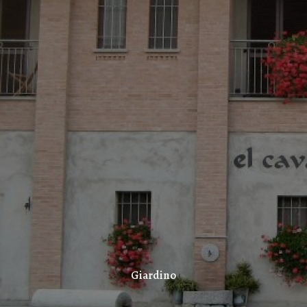
Giardino