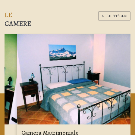
LE
NEL DETTAGLIO
CAMERE
Camera Matrimoniale