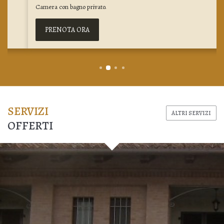
Camera con bagno privato.
PRENOTA ORA
SERVIZI
ALTRI SERVIZI
OFFERTI